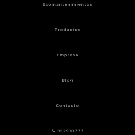
Ecomantenimientos
Productos
Empresa
Blog
Contacto
📞 952910777