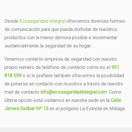
Desde
Ecoseguridad Integral
ofrecemos diversas formas
de comunicación para que pueda disfrutar de nuestros
productos con la menor demora posible e incrementar
sustancialmente la seguridad de su hogar.
Tenemos contacto empresa de seguridad con nuestro
propio número de teléfono de contacto como es el
951
818 599
o si lo prefiere también ofrecemos la posibilidad
de ponerse en contacto con nosotros a través de nuestro
mail de contacto
info@ecoseguridadintegral.com
. Como
última opción está visitarnos en nuestra sede en la
Calle
Jimera Delibar Nº 13
en el polígono La Estrella en Málaga.