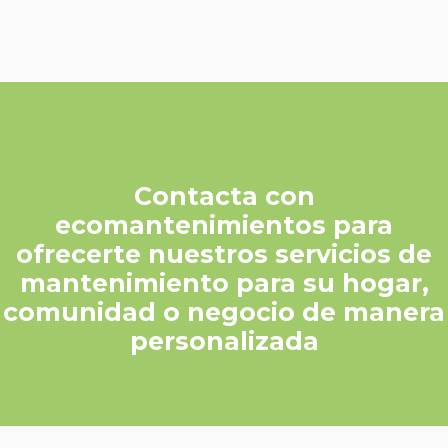
Contacta con
ecomantenimientos para
ofrecerte nuestros servicios de
mantenimiento para su hogar,
comunidad o negocio de manera
personalizada