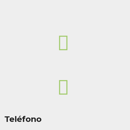
Teléfono