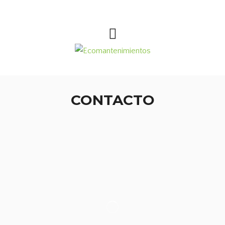
CONTACTO