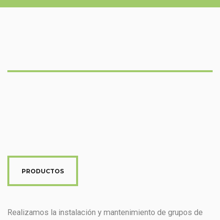
PRODUCTOS
Realizamos la instalación y mantenimiento de grupos de