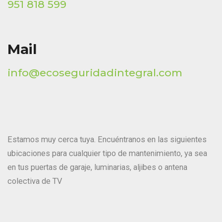
951 818 599
Mail
info@ecoseguridadintegral.com
Estamos muy cerca tuya. Encuéntranos en las siguientes
ubicaciones para cualquier tipo de mantenimiento, ya sea
en tus puertas de garaje, luminarias, aljibes o antena
colectiva de TV