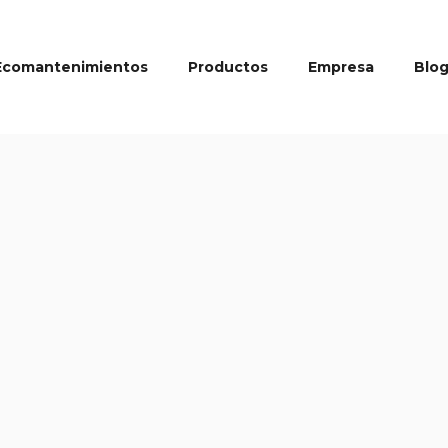
Ecomantenimientos
Productos
Empresa
Blo