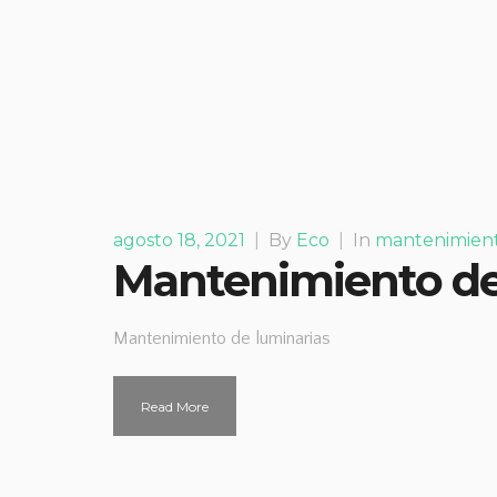
agosto 18, 2021
|
By
Eco
|
In
mantenimien
Mantenimiento de
Mantenimiento de luminarias
Read More